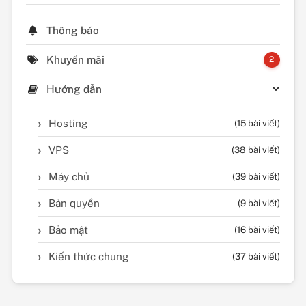
Thông báo
Khuyến mãi
2
Hướng dẫn
Hosting
(15 bài viết)
VPS
(38 bài viết)
Máy chủ
(39 bài viết)
Bản quyền
(9 bài viết)
Bảo mật
(16 bài viết)
Kiến thức chung
(37 bài viết)