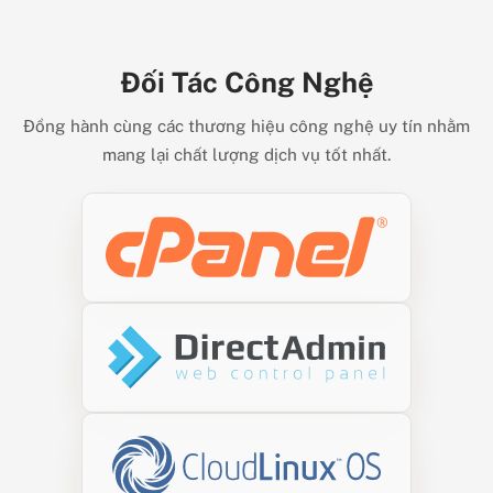
Đối Tác Công Nghệ
Đồng hành cùng các thương hiệu công nghệ uy tín nhằm
mang lại chất lượng dịch vụ tốt nhất.