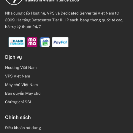
Nhà cung cấp Hosting, VPS và Dedicated Server tại Việt Nam từ
2009. Hạ tầng Datacenter Tier III, IP sạch, băng thông quốc tế cao,
hỗ trợ kỹ thuật 24/7.
Dịch vụ
Hosting Việt Nam
VPS Việt Nam
Máy chủ Việt Nam
Bản quyền Máy chủ
Chứng chỉ SSL
Chính sách
Điều khoản sử dụng