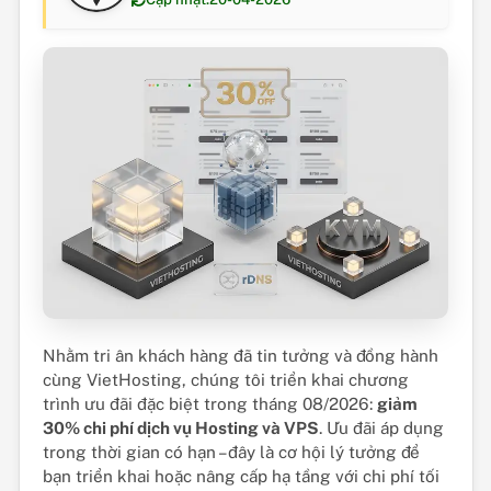
Nhằm tri ân khách hàng đã tin tưởng và đồng hành
cùng VietHosting, chúng tôi triển khai chương
trình ưu đãi đặc biệt trong tháng 08/2026:
giảm
30% chi phí dịch vụ Hosting và VPS
. Ưu đãi áp dụng
trong thời gian có hạn – đây là cơ hội lý tưởng để
bạn triển khai hoặc nâng cấp hạ tầng với chi phí tối