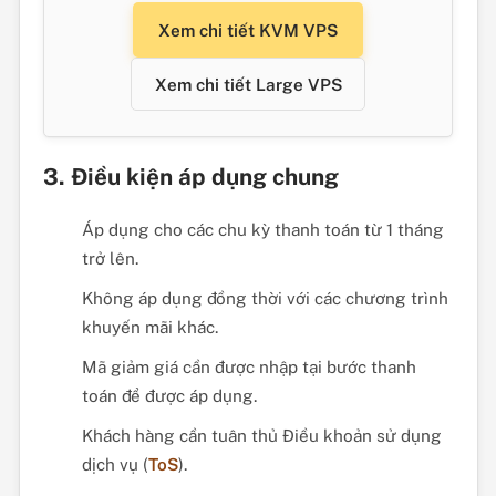
Xem chi tiết KVM VPS
Xem chi tiết Large VPS
3. Điều kiện áp dụng chung
Áp dụng cho các chu kỳ thanh toán từ 1 tháng
trở lên.
Không áp dụng đồng thời với các chương trình
khuyến mãi khác.
Mã giảm giá cần được nhập tại bước thanh
toán để được áp dụng.
Khách hàng cần tuân thủ Điều khoản sử dụng
dịch vụ (
ToS
).