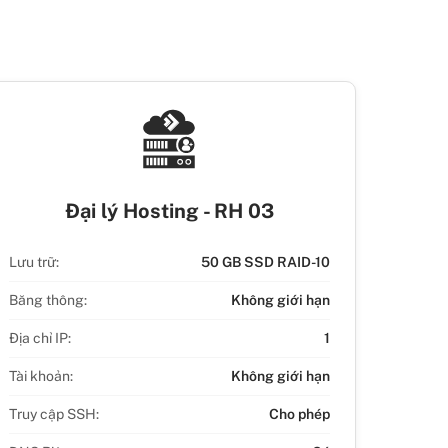
Đại lý Hosting - RH 03
Lưu trữ:
50 GB SSD RAID-10
Băng thông:
Không giới hạn
Địa chỉ IP:
1
Tài khoản:
Không giới hạn
Truy cập SSH:
Cho phép