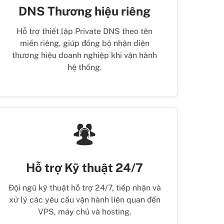
DNS Thương hiệu riêng
Hỗ trợ thiết lập Private DNS theo tên
miền riêng, giúp đồng bộ nhận diện
thương hiệu doanh nghiệp khi vận hành
hệ thống.
Hỗ trợ Kỹ thuật 24/7
Đội ngũ kỹ thuật hỗ trợ 24/7, tiếp nhận và
xử lý các yêu cầu vận hành liên quan đến
VPS, máy chủ và hosting.