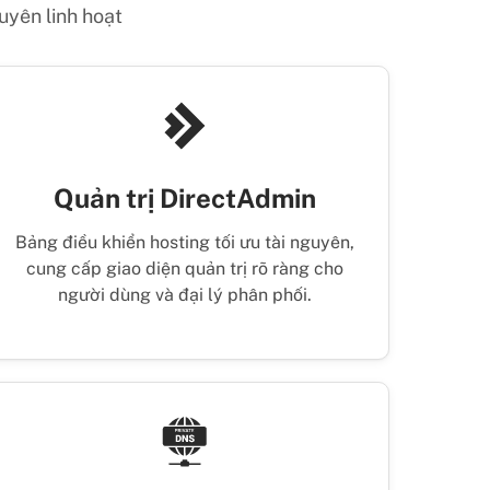
guyên linh hoạt
Quản trị DirectAdmin
Bảng điều khiển hosting tối ưu tài nguyên,
cung cấp giao diện quản trị rõ ràng cho
người dùng và đại lý phân phối.