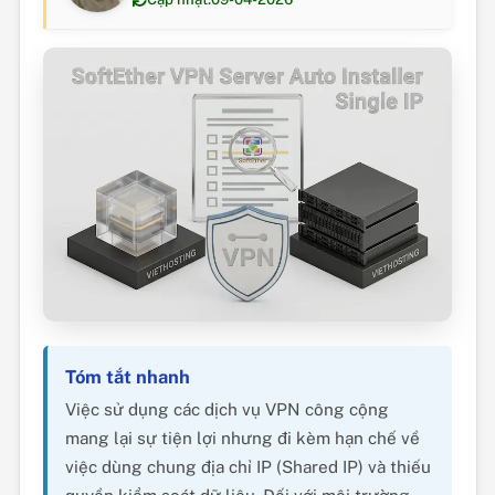
Tóm tắt nhanh
Việc sử dụng các dịch vụ VPN công cộng
mang lại sự tiện lợi nhưng đi kèm hạn chế về
việc dùng chung địa chỉ IP (Shared IP) và thiếu