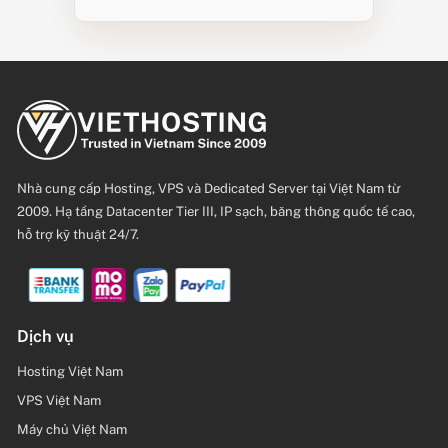
Nhà cung cấp Hosting, VPS và Dedicated Server tại Việt Nam từ
2009. Hạ tầng Datacenter Tier III, IP sạch, băng thông quốc tế cao,
hỗ trợ kỹ thuật 24/7.
Dịch vụ
Hosting Việt Nam
VPS Việt Nam
Máy chủ Việt Nam