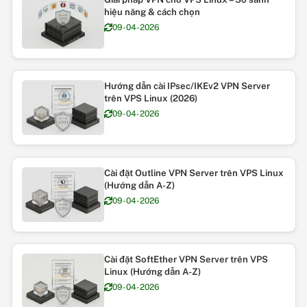
hiệu năng & cách chọn
09-04-2026
Hướng dẫn cài IPsec/IKEv2 VPN Server
trên VPS Linux (2026)
09-04-2026
Cài đặt Outline VPN Server trên VPS Linux
(Hướng dẫn A-Z)
09-04-2026
Cài đặt SoftEther VPN Server trên VPS
Linux (Hướng dẫn A-Z)
09-04-2026