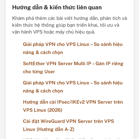
Hướng dẫn & kiến thức liên quan
Khám phá thêm các bài viết hướng dẫn, phân tích và
kiến thức hệ thống giúp bạn triển khai, tối ưu và
vận hành VPS hoặc máy chủ hiệu quả.
Giải pháp VPN cho VPS Linux – So sánh hiệu
năng & cách chọn
SoftEther VPN Server Multi IP – Gán IP riêng
cho từng User
Giải pháp VPN cho VPS Linux – So sánh hiệu
năng & cách chọn
Hướng dẫn cài IPsec/IKEv2 VPN Server trên
VPS Linux (2026)
Cài đặt WireGuard VPN Server trên VPS
Linux (Hướng dẫn A-Z)