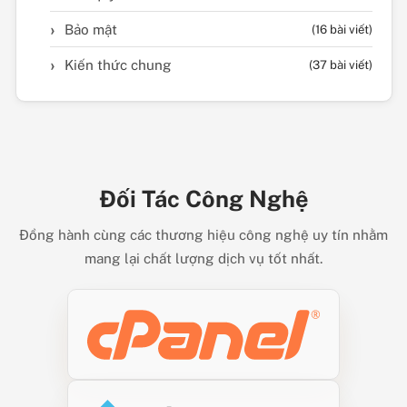
Bảo mật
(16 bài viết)
Kiến thức chung
(37 bài viết)
Đối Tác Công Nghệ
Đồng hành cùng các thương hiệu công nghệ uy tín nhằm
mang lại chất lượng dịch vụ tốt nhất.