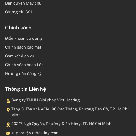
Bản quyền Máy chủ
Chứng chỉ SSL
Chính sách
Điều khoản sử dụng
Chính sách bảo mật
Cam kết dịch vụ
Chính sách hoàn tiền
Hướng dẫn đăng ký
Thông tin Liên hệ
Công ty TNHH Giải pháp Việt Hosting
Tầng 3, Tòa nhà ACM, 96 Cao Thắng, Phường Bàn Cờ, TP. Hồ Chí
Minh
232/7 Ngô Quyền, Phường Diên Hồng, TP. Hồ Chí Minh
moc.gnitsohteiv@troppus