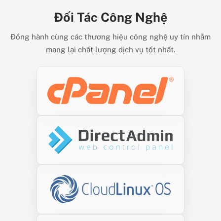
Đối Tác Công Nghệ
Đồng hành cùng các thương hiệu công nghệ uy tín nhằm
mang lại chất lượng dịch vụ tốt nhất.