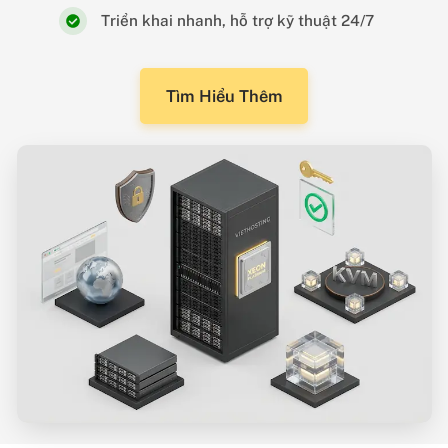
Triển khai nhanh, hỗ trợ kỹ thuật 24/7
Tìm Hiểu Thêm