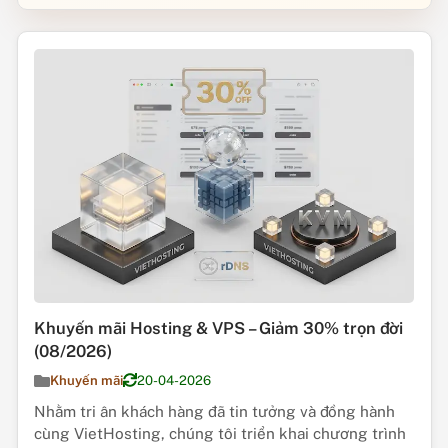
Khuyến mãi Hosting & VPS – Giảm 30% trọn đời
(08/2026)
Khuyến mãi
20-04-2026
Nhằm tri ân khách hàng đã tin tưởng và đồng hành
cùng VietHosting, chúng tôi triển khai chương trình