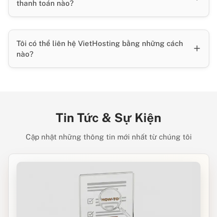
thanh toán nào?
Tôi có thể liên hệ VietHosting bằng những cách
nào?
Tin Tức & Sự Kiện
Cập nhật những thông tin mới nhất từ chúng tôi