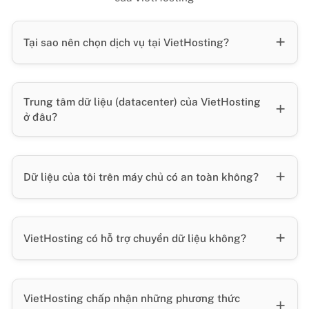
Tại sao nên chọn dịch vụ tại VietHosting?
Trung tâm dữ liệu (datacenter) của VietHosting
ở đâu?
Dữ liệu của tôi trên máy chủ có an toàn không?
VietHosting có hỗ trợ chuyển dữ liệu không?
VietHosting chấp nhận những phương thức