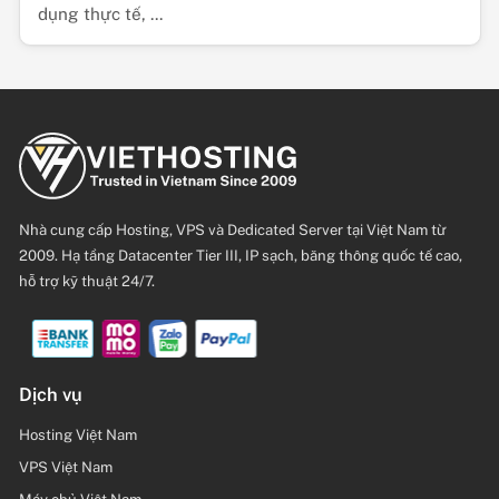
dụng thực tế, ...
Nhà cung cấp Hosting, VPS và Dedicated Server tại Việt Nam từ
2009. Hạ tầng Datacenter Tier III, IP sạch, băng thông quốc tế cao,
hỗ trợ kỹ thuật 24/7.
Dịch vụ
Hosting Việt Nam
VPS Việt Nam