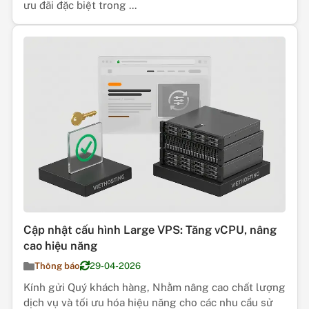
ưu đãi đặc biệt trong ...
Cập nhật cấu hình Large VPS: Tăng vCPU, nâng
cao hiệu năng
Thông báo
29-04-2026
Kính gửi Quý khách hàng, Nhằm nâng cao chất lượng
dịch vụ và tối ưu hóa hiệu năng cho các nhu cầu sử