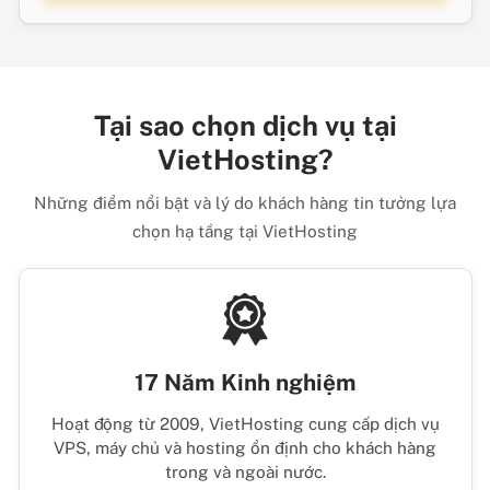
Tại sao chọn dịch vụ tại
VietHosting?
Những điểm nổi bật và lý do khách hàng tin tưởng lựa
chọn hạ tầng tại VietHosting
17 Năm Kinh nghiệm
Hoạt động từ 2009, VietHosting cung cấp dịch vụ
VPS, máy chủ và hosting ổn định cho khách hàng
trong và ngoài nước.