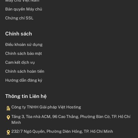
Máy chủ Việt Nam
Bản quyền Máy chủ
Chứng chỉ SSL
Chính sách
Điều khoản sử dụng
Chính sách bảo mật
Cam kết dịch vụ
Chính sách hoàn tiền
Hướng dẫn đăng ký
Thông tin Liên hệ
Công ty TNHH Giải pháp Việt Hosting
Tầng 3, Tòa nhà ACM, 96 Cao Thắng, Phường Bàn Cờ, TP. Hồ Chí
Minh
232/7 Ngô Quyền, Phường Diên Hồng, TP. Hồ Chí Minh