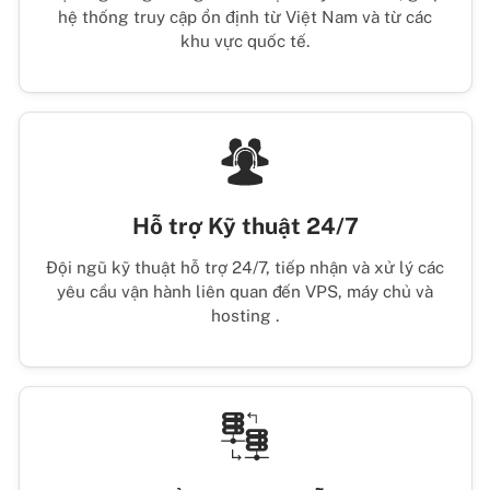
hệ thống truy cập ổn định từ Việt Nam và từ các
khu vực quốc tế.
Hỗ trợ Kỹ thuật 24/7
Đội ngũ kỹ thuật hỗ trợ 24/7, tiếp nhận và xử lý các
yêu cầu vận hành liên quan đến VPS, máy chủ và
hosting .