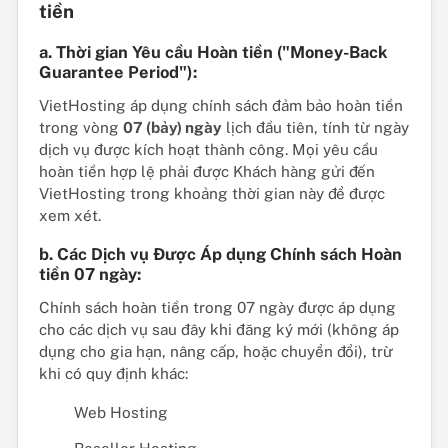
tiền
a. Thời gian Yêu cầu Hoàn tiền ("Money-Back
Guarantee Period"):
VietHosting áp dụng chính sách đảm bảo hoàn tiền
trong vòng
07 (bảy) ngày
lịch đầu tiên, tính từ ngày
dịch vụ được kích hoạt thành công. Mọi yêu cầu
hoàn tiền hợp lệ phải được Khách hàng gửi đến
VietHosting trong khoảng thời gian này để được
xem xét.
b. Các Dịch vụ Được Áp dụng Chính sách Hoàn
tiền 07 ngày:
Chính sách hoàn tiền trong 07 ngày được áp dụng
cho các dịch vụ sau đây khi đăng ký mới (không áp
dụng cho gia hạn, nâng cấp, hoặc chuyển đổi), trừ
khi có quy định khác:
Web Hosting