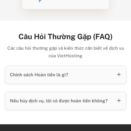
Câu Hỏi Thường Gặp (FAQ)
Các câu hỏi thường gặp và kiến thức cần biết về dịch vụ
của VietHosting
Chính sách Hoàn tiền là gì?
Nếu hủy dịch vụ, tôi có được hoàn tiền không?