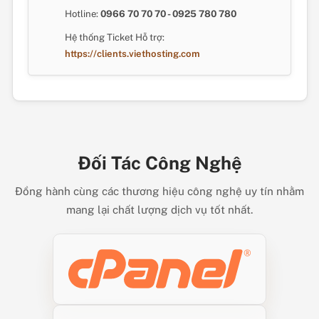
Hotline:
0966 70 70 70 - 0925 780 780
Hệ thống Ticket Hỗ trợ:
https://clients.viethosting.com
Đối Tác Công Nghệ
Đồng hành cùng các thương hiệu công nghệ uy tín nhằm
mang lại chất lượng dịch vụ tốt nhất.