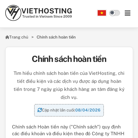
Skip to main content
Trang chủ
Chính sách hoàn tiền
Chính sách hoàn tiền
Tìm hiểu chính sách hoàn tiền của VietHosting, chi
tiết điều kiện và các dịch vụ được áp dụng hoàn
tiền trong 7 ngày giúp khách hàng an tâm đăng ký
dịch vụ.
Cập nhật lần cuối:
08/04/2026
Chính sách Hoàn tiền này ("Chính sách") quy định
các điều khoản và điều kiện theo đó Công ty TNHH