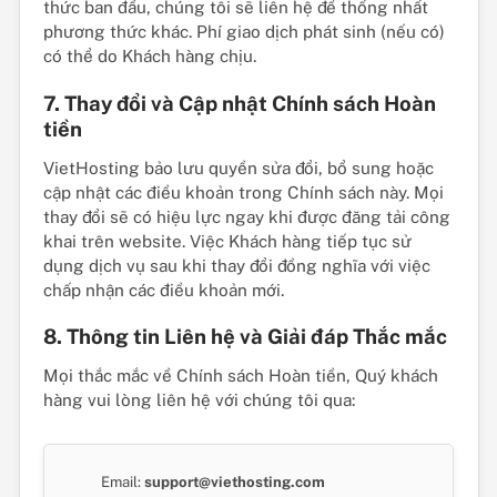
thức ban đầu, chúng tôi sẽ liên hệ để thống nhất
phương thức khác. Phí giao dịch phát sinh (nếu có)
có thể do Khách hàng chịu.
7. Thay đổi và Cập nhật Chính sách Hoàn
tiền
VietHosting bảo lưu quyền sửa đổi, bổ sung hoặc
cập nhật các điều khoản trong Chính sách này. Mọi
thay đổi sẽ có hiệu lực ngay khi được đăng tải công
khai trên website. Việc Khách hàng tiếp tục sử
dụng dịch vụ sau khi thay đổi đồng nghĩa với việc
chấp nhận các điều khoản mới.
8. Thông tin Liên hệ và Giải đáp Thắc mắc
Mọi thắc mắc về Chính sách Hoàn tiền, Quý khách
hàng vui lòng liên hệ với chúng tôi qua:
Email:
support@viethosting.com