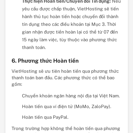
Thực hiện Hoàn tiền/Chuyển đổi Tín dụng:
Nếu
yêu cầu được chấp thuận, VietHosting sẽ tiến
hành thủ tục hoàn tiền hoặc chuyển đổi thành
tín dụng theo các điều khoản tại Mục 3. Thời
gian nhận được tiền hoàn lại có thể từ 07 đến
15 ngày làm việc, tùy thuộc vào phương thức
thanh toán.
6. Phương thức Hoàn tiền
VietHosting sẽ ưu tiên hoàn tiền qua phương thức
thanh toán ban đầu. Các phương thức có thể bao
gồm:
Chuyển khoản ngân hàng nội địa tại Việt Nam.
Hoàn tiền qua ví điện tử (MoMo, ZaloPay).
Hoàn tiền qua PayPal.
Trong trường hợp không thể hoàn tiền qua phương