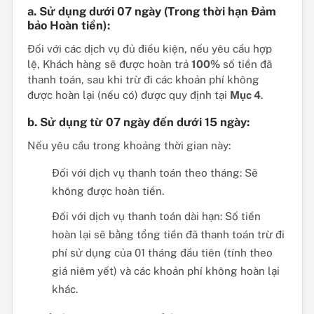
a. Sử dụng dưới 07 ngày (Trong thời hạn Đảm
bảo Hoàn tiền):
Đối với các dịch vụ đủ điều kiện, nếu yêu cầu hợp
lệ, Khách hàng sẽ được hoàn trả
100%
số tiền đã
thanh toán, sau khi trừ đi các khoản phí không
được hoàn lại (nếu có) được quy định tại
Mục 4
.
b. Sử dụng từ 07 ngày đến dưới 15 ngày:
Nếu yêu cầu trong khoảng thời gian này:
Đối với dịch vụ thanh toán theo tháng: Sẽ
không được hoàn tiền.
Đối với dịch vụ thanh toán dài hạn: Số tiền
hoàn lại sẽ bằng tổng tiền đã thanh toán trừ đi
phí sử dụng của 01 tháng đầu tiên (tính theo
giá niêm yết) và các khoản phí không hoàn lại
khác.