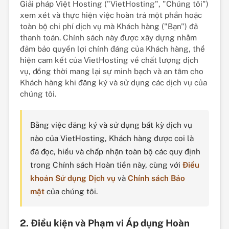
Giải pháp Việt Hosting ("VietHosting", "Chúng tôi")
xem xét và thực hiện việc hoàn trả một phần hoặc
toàn bộ chi phí dịch vụ mà Khách hàng ("Bạn") đã
thanh toán. Chính sách này được xây dựng nhằm
đảm bảo quyền lợi chính đáng của Khách hàng, thể
hiện cam kết của VietHosting về chất lượng dịch
vụ, đồng thời mang lại sự minh bạch và an tâm cho
Khách hàng khi đăng ký và sử dụng các dịch vụ của
chúng tôi.
Bằng việc đăng ký và sử dụng bất kỳ dịch vụ
nào của VietHosting, Khách hàng được coi là
đã đọc, hiểu và chấp nhận toàn bộ các quy định
trong Chính sách Hoàn tiền này, cùng với
Điều
khoản Sử dụng Dịch vụ
và
Chính sách Bảo
mật
của chúng tôi.
2. Điều kiện và Phạm vi Áp dụng Hoàn