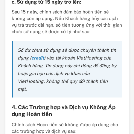
c. Sử dụng từ 15 ngày trở lên:
Sau 15 ngày, chính sách đảm bảo hoàn tiền sẽ
không còn áp dụng. Nếu Khách hàng hủy các dịch
vụ trả trước dài hạn, số tiền tương ứng với thời gian
chưa sử dụng sẽ được xử lý như sau:
Số dư chưa sử dụng sẽ được chuyển thành tín
dụng (
credit
) vào tài khoản VietHosting của
Khách hàng. Tín dụng này chỉ dùng để đăng ký
hoặc gia hạn các dịch vụ khác của
VietHosting, không thể quy đổi thành tiền
mặt.
4. Các Trường hợp và Dịch vụ Không Áp
dụng Hoàn tiền
Chính sách Hoàn tiền sẽ không được áp dụng cho
các trường hợp và dịch vụ sau: