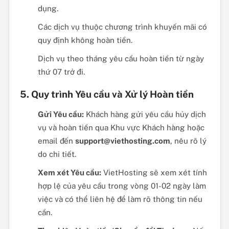
dụng.
Các dịch vụ thuộc chương trình khuyến mãi có
quy định không hoàn tiền.
Dịch vụ theo tháng yêu cầu hoàn tiền từ ngày
thứ 07 trở đi.
5. Quy trình Yêu cầu và Xử lý Hoàn tiền
Gửi Yêu cầu:
Khách hàng gửi yêu cầu hủy dịch
vụ và hoàn tiền qua Khu vực Khách hàng hoặc
email đến
support@viethosting.com
, nêu rõ lý
do chi tiết.
Xem xét Yêu cầu:
VietHosting sẽ xem xét tính
hợp lệ của yêu cầu trong vòng 01-02 ngày làm
việc và có thể liên hệ để làm rõ thông tin nếu
cần.