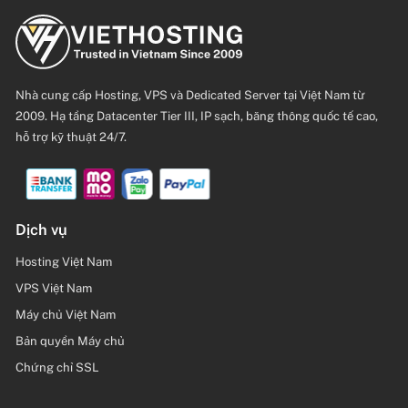
Nhà cung cấp Hosting, VPS và Dedicated Server tại Việt Nam từ
2009. Hạ tầng Datacenter Tier III, IP sạch, băng thông quốc tế cao,
hỗ trợ kỹ thuật 24/7.
Dịch vụ
Hosting Việt Nam
VPS Việt Nam
Máy chủ Việt Nam
Bản quyền Máy chủ
Chứng chỉ SSL