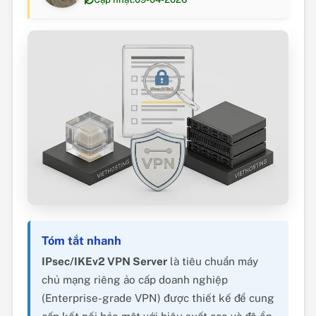
Tóm tắt nhanh
IPsec/IKEv2 VPN Server
là tiêu chuẩn máy
chủ mạng riêng ảo cấp doanh nghiệp
(Enterprise-grade VPN) được thiết kế để cung