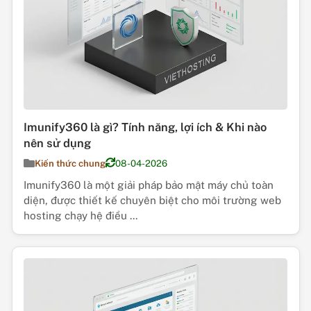
Imunify360 là gì? Tính năng, lợi ích & Khi nào
nên sử dụng
Kiến thức chung
08-04-2026
Imunify360 là một giải pháp bảo mật máy chủ toàn
diện, được thiết kế chuyên biệt cho môi trường web
hosting chạy hệ điều ...