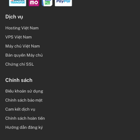
Dịch vụ
Hosting Việt Nam
VPS Việt Nam
Máy chủ Việt Nam
Bản quyền Máy chủ
Chứng chỉ SSL
Chính sách
Điều khoản sử dụng
Chính sách bảo mật
Cam kết dịch vụ
Chính sách hoàn tiền
Hướng dẫn đăng ký