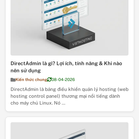
DirectAdmin là gì? Lợi ích, tính năng & Khi nào
nên sử dụng
Kiến thức chung
08-04-2026
DirectAdmin là bảng điều khiển quản lý hosting (web
hosting control panel) thương mại nổi tiếng dành
cho máy chủ Linux. Nó ...