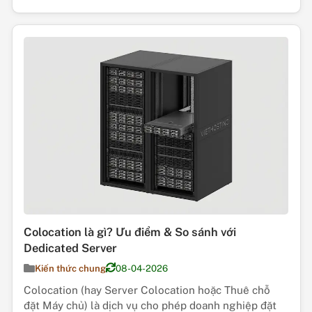
Colocation là gì? Ưu điểm & So sánh với
Dedicated Server
Kiến thức chung
08-04-2026
Colocation (hay Server Colocation hoặc Thuê chỗ
đặt Máy chủ) là dịch vụ cho phép doanh nghiệp đặt