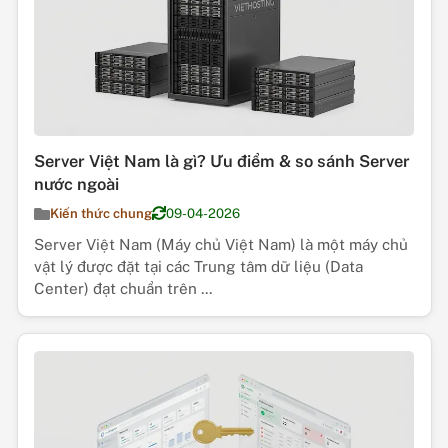
Server Việt Nam là gì? Ưu điểm & so sánh Server
nước ngoài
Kiến thức chung
09-04-2026
Server Việt Nam (Máy chủ Việt Nam) là một máy chủ
vật lý được đặt tại các Trung tâm dữ liệu (Data
Center) đạt chuẩn trên ...