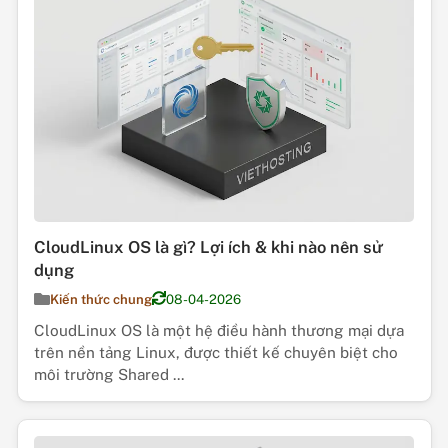
CloudLinux OS là gì? Lợi ích & khi nào nên sử
dụng
Kiến thức chung
08-04-2026
CloudLinux OS là một hệ điều hành thương mại dựa
trên nền tảng Linux, được thiết kế chuyên biệt cho
môi trường Shared ...