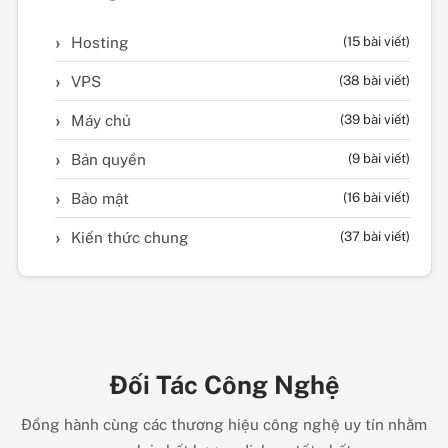
Hosting
(15 bài viết)
VPS
(38 bài viết)
Máy chủ
(39 bài viết)
Bản quyền
(9 bài viết)
Bảo mật
(16 bài viết)
Kiến thức chung
(37 bài viết)
Đối Tác Công Nghệ
Đồng hành cùng các thương hiệu công nghệ uy tín nhằm