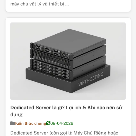
máy chủ vật lý và thiết bị ...
Dedicated Server là gì? Lợi ích & Khi nào nên sử
dụng
Kiến thức chung
08-04-2026
Dedicated Server (còn gọi là Máy Chủ Riêng hoặc