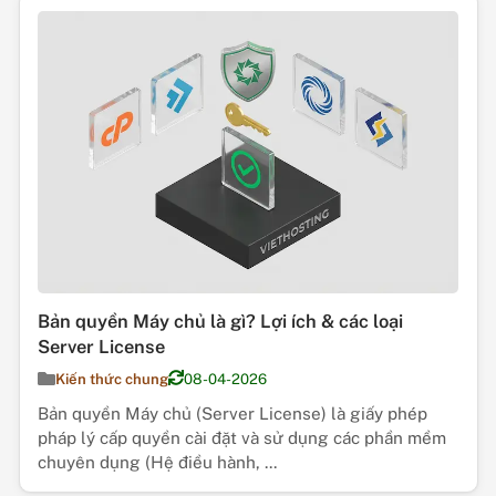
Bản quyền Máy chủ là gì? Lợi ích & các loại
Server License
Kiến thức chung
08-04-2026
Bản quyền Máy chủ (Server License) là giấy phép
pháp lý cấp quyền cài đặt và sử dụng các phần mềm
chuyên dụng (Hệ điều hành, ...