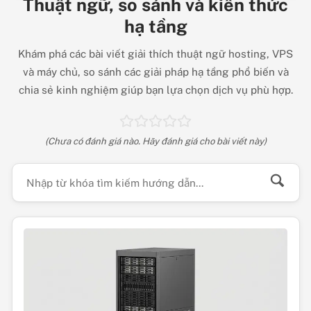
Thuật ngữ, so sánh và kiến thức
hạ tầng
Khám phá các bài viết giải thích thuật ngữ hosting, VPS
và máy chủ, so sánh các giải pháp hạ tầng phổ biến và
chia sẻ kinh nghiệm giúp bạn lựa chọn dịch vụ phù hợp.
(Chưa có đánh giá nào. Hãy đánh giá cho bài viết này)