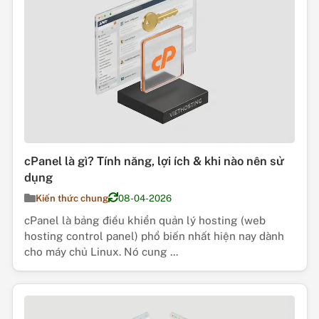
cPanel là gì? Tính năng, lợi ích & khi nào nên sử
dụng
Kiến thức chung
08-04-2026
cPanel là bảng điều khiển quản lý hosting (web
hosting control panel) phổ biến nhất hiện nay dành
cho máy chủ Linux. Nó cung ...